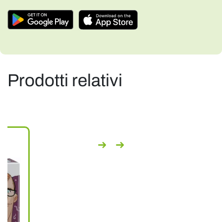
Prodotti relativi