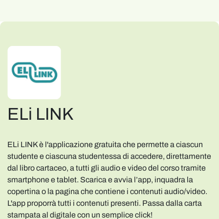
ELi LINK
ELi LINK è l'applicazione gratuita che permette a ciascun
studente e ciascuna studentessa di accedere, direttamente
dal libro cartaceo, a tutti gli audio e video del corso tramite
smartphone e tablet. Scarica e avvia l’app, inquadra la
copertina o la pagina che contiene i contenuti audio/video.
L'app proporrà tutti i contenuti presenti. Passa dalla carta
stampata al digitale con un semplice click!