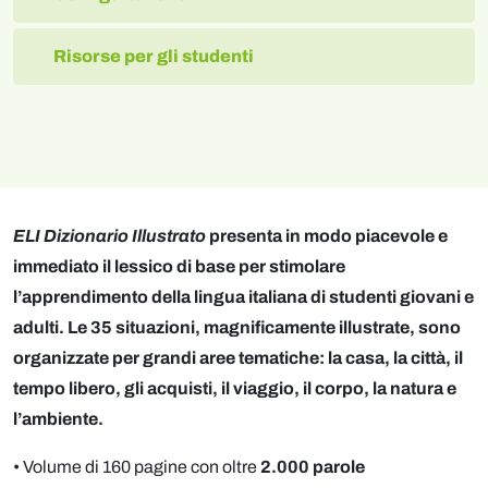
Risorse per gli studenti
ELI Dizionario Illustrato
presenta in modo piacevole e
immediato il lessico di base per stimolare
l’apprendimento della lingua italiana di studenti giovani e
adulti. Le 35 situazioni, magnificamente illustrate, sono
organizzate per grandi aree tematiche: la casa, la città, il
tempo libero, gli acquisti, il viaggio, il corpo, la natura e
l’ambiente.
• Volume di 160 pagine con oltre
2.000 parole