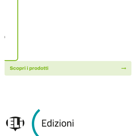
dio
Scopri i prodotti