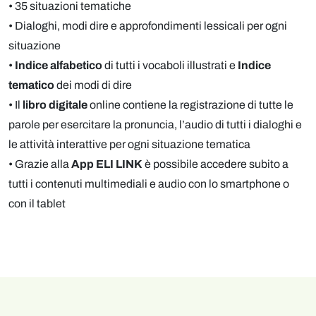
• 35 situazioni tematiche
• Dialoghi, modi dire e approfondimenti lessicali per ogni
situazione
•
Indice alfabetico
di tutti i vocaboli illustrati e
Indice
tematico
dei modi di dire
• Il
libro digitale
online contiene la registrazione di tutte le
parole per esercitare la pronuncia, l’audio di tutti i dialoghi e
le attività interattive per ogni situazione tematica
• Grazie alla
App ELI LINK
è possibile accedere subito a
tutti i contenuti multimediali e audio con lo smartphone o
con il tablet