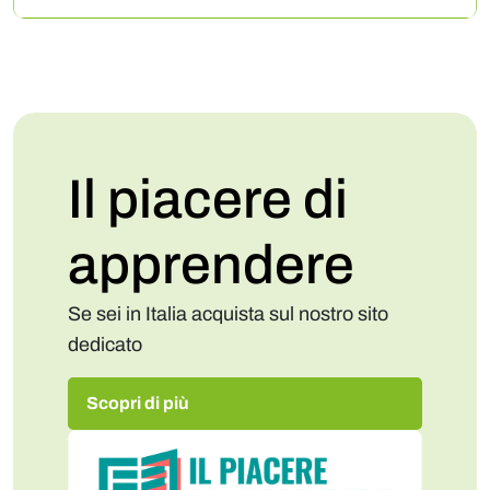
Il piacere di
apprendere
Se sei in Italia acquista sul nostro sito
dedicato
Scopri di più