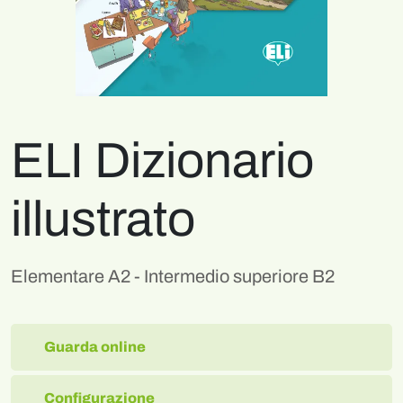
ELI Dizionario
illustrato
Elementare A2 - Intermedio superiore B2
Guarda online
Configurazione