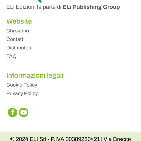
ELi Edizioni fa parte di
ELi Publishing Group
Website
Chi siamo
Contatti
Distributori
FAQ
Informazioni legali
Cookie Policy
Privacy Policy
© 2024 ELI Srl - P.IVA 00389280421 | Via Brecce