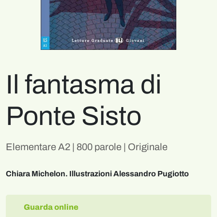
Il fantasma di
Ponte Sisto
Elementare A2 | 800 parole | Originale
Chiara Michelon. Illustrazioni Alessandro Pugiotto
Guarda online