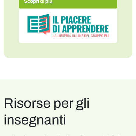
Scopri di più
Risorse per gli
insegnanti