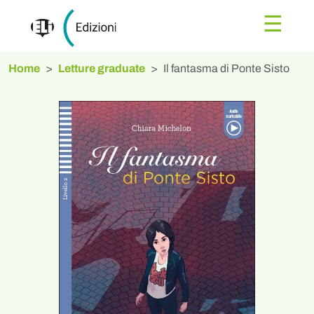
☰
Home
Letture graduate
Il fantasma di Ponte Sisto