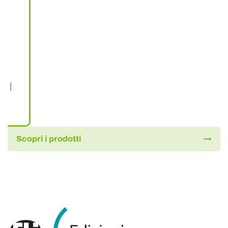
le |
Scopri i prodotti