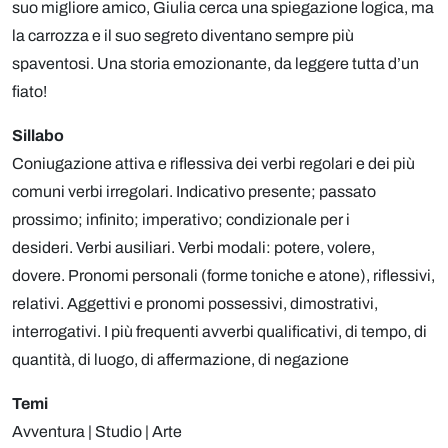
suo migliore amico, Giulia cerca una spiegazione logica, ma
la carrozza e il suo segreto diventano sempre più
spaventosi. Una storia emozionante, da leggere tutta d’un
fiato!
Sillabo
Coniugazione attiva e riflessiva dei verbi regolari e dei più
comuni verbi irregolari. Indicativo presente; passato
prossimo; infinito; imperativo; condizionale per i
desideri. Verbi ausiliari. Verbi modali: potere, volere,
dovere. Pronomi personali (forme toniche e atone), riflessivi,
relativi. Aggettivi e pronomi possessivi, dimostrativi,
interrogativi. I più frequenti avverbi qualificativi, di tempo, di
quantità, di luogo, di affermazione, di negazione
Temi
Avventura | Studio | Arte