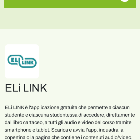
ELi LINK
ELi LINK è l'applicazione gratuita che permette a ciascun
studente e ciascuna studentessa di accedere, direttamente
dal libro cartaceo, a tutti gli audio e video del corso tramite
smartphone e tablet. Scarica e avvia l’app, inquadra la
copertina o la pagina che contiene i contenuti audio/video.