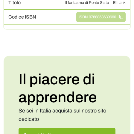
Titolo
Il fantasma di Ponte Sisto + Eli Link
Codice ISBN
ISBN 9788853639660
Il piacere di
apprendere
Se sei in Italia acquista sul nostro sito
dedicato