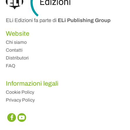
ELi Edizioni fa parte di
ELi Publishing Group
Website
Chi siamo
Contatti
Distributori
FAQ
Informazioni legali
Cookie Policy
Privacy Policy