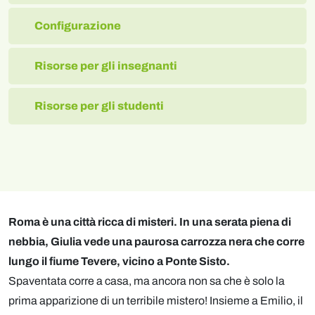
Configurazione
Risorse per gli insegnanti
Risorse per gli studenti
Roma è una città ricca di misteri. In una serata piena di
nebbia, Giulia vede una paurosa carrozza nera che corre
lungo il fiume Tevere, vicino a Ponte Sisto.
Spaventata corre a casa, ma ancora non sa che è solo la
prima apparizione di un terribile mistero! Insieme a Emilio, il