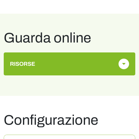
Guarda online
RISORSE
Configurazione