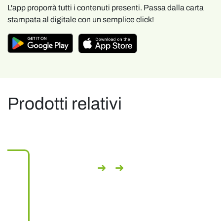
L'app proporrà tutti i contenuti presenti. Passa dalla carta
stampata al digitale con un semplice click!
Prodotti relativi