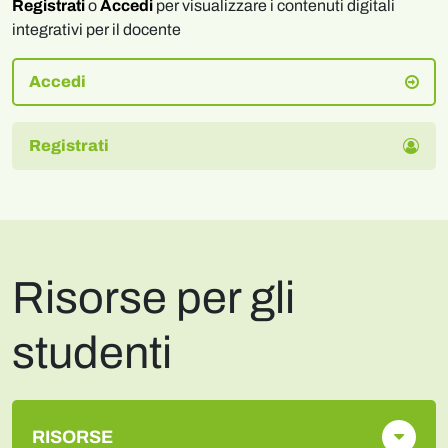
Registrati
o
Accedi
per visualizzare i contenuti digitali
integrativi per il docente
Accedi
Registrati
Risorse per gli
studenti
RISORSE