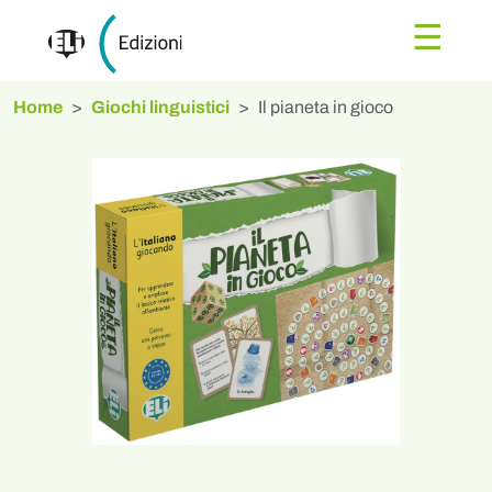
☰
Home
Giochi linguistici
Il pianeta in gioco