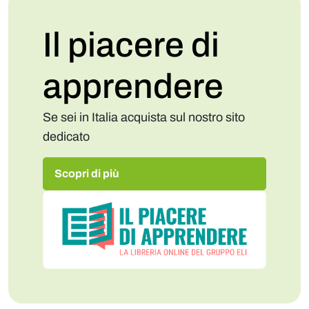
Il piacere di
apprendere
Se sei in Italia acquista sul nostro sito
dedicato
Scopri di più