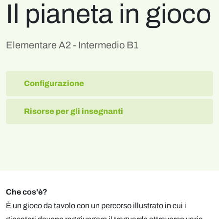
Il pianeta in gioco
Elementare A2 - Intermedio B1
Configurazione
Risorse per gli insegnanti
Che cos'è?
È un gioco da tavolo con un percorso illustrato in cui i