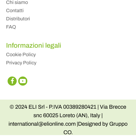
Chi siamo
Contatti
Distributori
FAQ
Informazioni legali
Cookie Policy
Privacy Policy
© 2024 ELI Srl - P.IVA 00389280421 | Via Brecce
snc 60025 Loreto (AN), Italy |
international@elionline.com |Designed by Gruppo
CO.