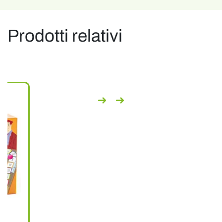
Prodotti relativi