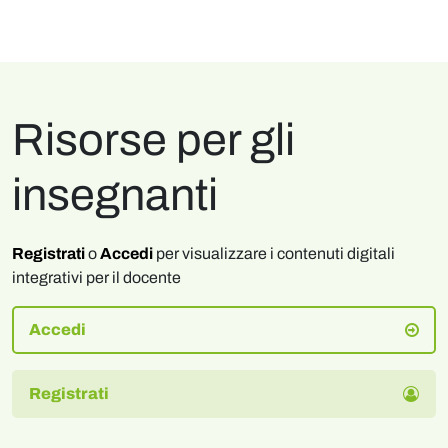
Risorse per gli
insegnanti
Registrati
o
Accedi
per visualizzare i contenuti digitali
integrativi per il docente
Accedi
Registrati