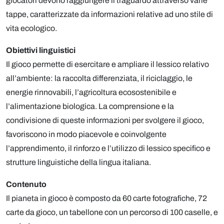
giocatori devono raggiungere il traguardo attraverso varie
tappe, caratterizzate da informazioni relative ad uno stile di
vita ecologico.
Obiettivi linguistici
Il gioco permette di esercitare e ampliare il lessico relativo
all’ambiente: la raccolta differenziata, il riciclaggio, le
energie rinnovabili, l’agricoltura ecosostenibile e
l’alimentazione biologica. La comprensione e la
condivisione di queste informazioni per svolgere il gioco,
favoriscono in modo piacevole e coinvolgente
l’apprendimento, il rinforzo e l’utilizzo di lessico specifico e
strutture linguistiche della lingua italiana.
Contenuto
Il pianeta in gioco è composto da 60 carte fotografiche, 72
carte da gioco, un tabellone con un percorso di 100 caselle, e