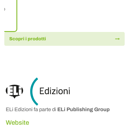
dio
Scopri i prodotti
ELi Edizioni fa parte di
ELi Publishing Group
Website