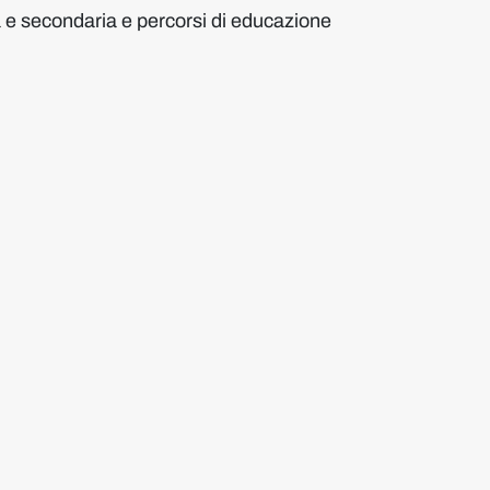
ria e secondaria e percorsi di educazione