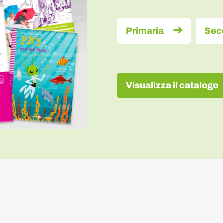
Primaria
Sec
Visualizza il catalogo