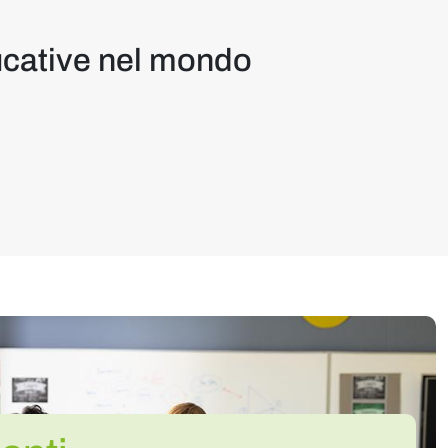
educative nel mondo