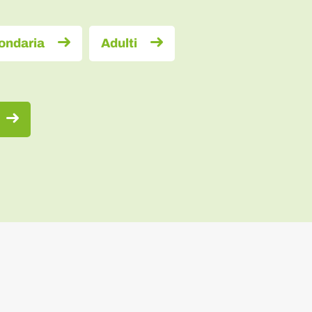
ondaria
Adulti