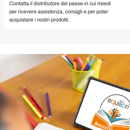
Contatta il distributore del paese in cui risiedi
per ricevere assistenza, consigli e per poter
acquistare i nostri prodotti.