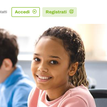
Accedi
Registrati
tatti