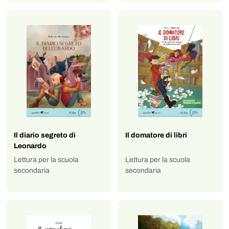
Il diario segreto di
Il domatore di libri
Leonardo
Lettura per la scuola
Lettura per la scuola
secondaria
secondaria