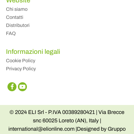
Website
Chi siamo
Contatti
Distributori
FAQ
Informazioni legali
Cookie Policy
Privacy Policy
© 2024 ELI Srl - P.IVA 00389280421 | Via Brecce
snc 60025 Loreto (AN), Italy |
international@elionline.com |Designed by Gruppo