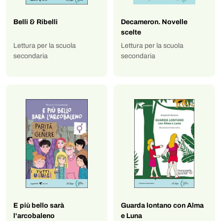
Belli & Ribelli
Decameron. Novelle
scelte
Lettura per la scuola
Lettura per la scuola
secondaria
secondaria
E più bello sarà
Guarda lontano con Alma
l'arcobaleno
e Luna