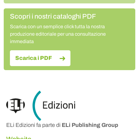
Scopri i nostri cataloghi PDF
Scarica con un semplice click tutta la nostra
produzione editoriale per una consultazione
immediata
Scarica i PDF
ELi Edizioni fa parte di
ELi Publishing Group