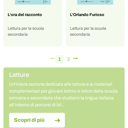
L'ora del racconto
L'Orlando Furioso
Lettura per la scuola
Lettura per la scuola
secondaria
secondaria
1
2
Letture
Un'intera sezione dedicata alle letture e ai materiali
complementari per giovani lettrici e lettori della scuola
primaria e secondaria che studiano la lingua italiana
all’interno di percorsi di bil...
Scopri di più