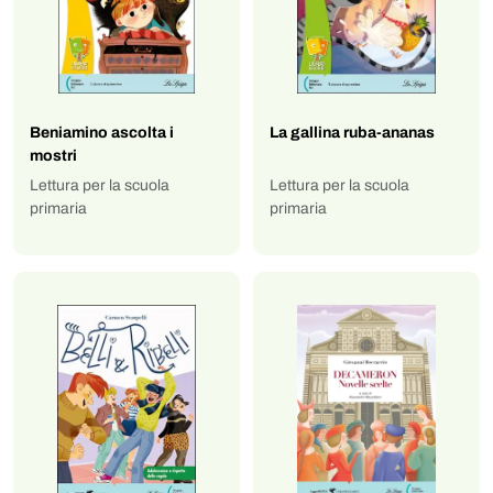
Beniamino ascolta i
La gallina ruba-ananas
mostri
Lettura per la scuola
Lettura per la scuola
primaria
primaria