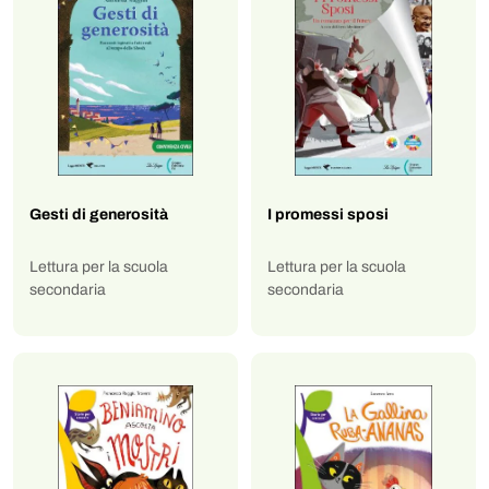
Gesti di generosità
I promessi sposi
Lettura per la scuola
Lettura per la scuola
secondaria
secondaria