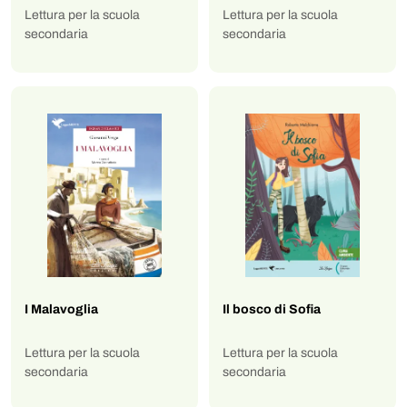
Lettura per la scuola
Lettura per la scuola
secondaria
secondaria
I Malavoglia
Il bosco di Sofia
Lettura per la scuola
Lettura per la scuola
secondaria
secondaria