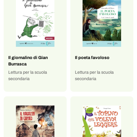
Il giornalino di Gian
Il poeta favoloso
Burrasca
Lettura per la scuola
Lettura per la scuola
secondaria
secondaria