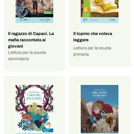
Il ragazzo di Capaci. La
Il topino che voleva
mafia raccontata ai
leggere
giovani
Lettura per la scuola
Lettura per la scuola
primaria
secondaria