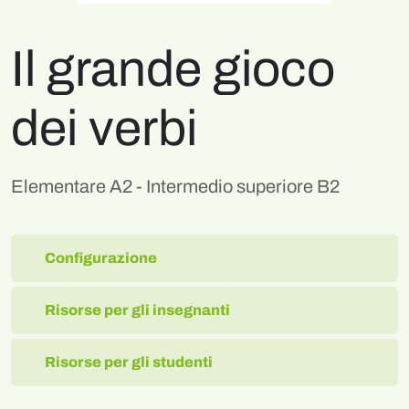
Il grande gioco
dei verbi
Elementare A2 - Intermedio superiore B2
Configurazione
Risorse per gli insegnanti
Risorse per gli studenti