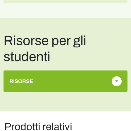
Risorse per gli
studenti
RISORSE
Prodotti relativi