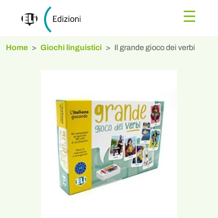
☰
Home
Giochi linguistici
Il grande gioco dei verbi