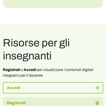
Risorse per gli
insegnanti
Registrati
o
Accedi
per visualizzare i contenuti digitali
integrativi per il docente
Accedi
Registrati