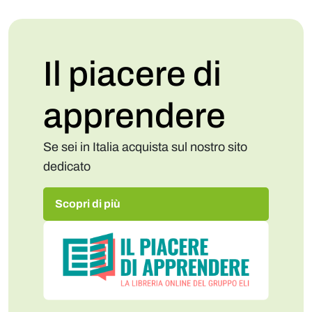
Il piacere di
apprendere
Se sei in Italia acquista sul nostro sito
dedicato
Scopri di più