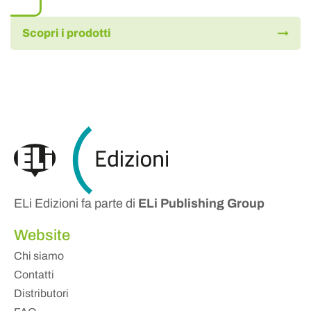
Scopri i prodotti
ELi Edizioni fa parte di
ELi Publishing Group
Website
Chi siamo
Contatti
Distributori