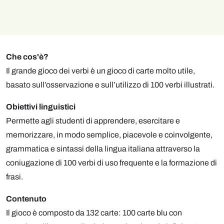
Che cos'è?
Il grande gioco dei verbi è un gioco di carte molto utile,
basato sull’osservazione e sull’utilizzo di 100 verbi illustrati.
Obiettivi linguistici
Permette agli studenti di apprendere, esercitare e
memorizzare, in modo semplice, piacevole e coinvolgente,
grammatica e sintassi della lingua italiana attraverso la
coniugazione di 100 verbi di uso frequente e la formazione di
frasi.
Contenuto
Il gioco è composto da 132 carte: 100 carte blu con