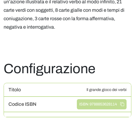
un’azione illustrata e il relativo verbo al modo infinito, 21
carte verdi con soggetti, 8 carte gialle con modi e tempi di
coniugazione, 3 carte rosse con la forma affermativa,
negativa e interrogativa.
Configurazione
Titolo
Il grande gioco dei verbi
Codice ISBN
ISBN 9788853628114