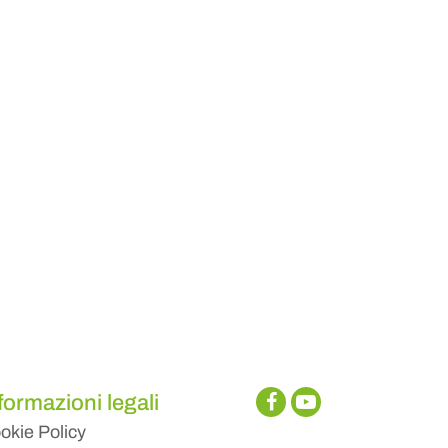
formazioni legali
okie Policy