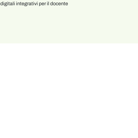
digitali integrativi per il docente