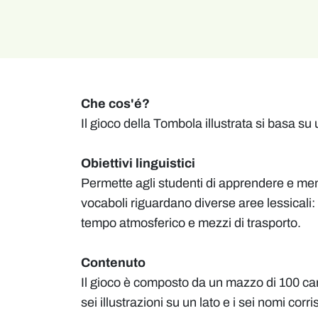
Che cos'é?
Il gioco della Tombola illustrata si basa 
Obiettivi linguistici
Permette agli studenti di apprendere e mem
vocaboli riguardano diverse aree lessicali: 
tempo atmosferico e mezzi di trasporto.
Contenuto
Il gioco è composto da un mazzo di 100 cart
sei illustrazioni su un lato e i sei nomi corr