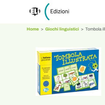
Home
Giochi linguistici
Tombola il