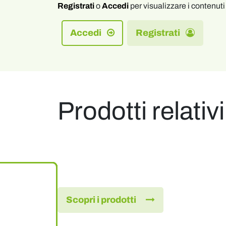
Registrati
o
Accedi
per visualizzare i contenuti 
Accedi
Registrati
Prodotti relativi
Scopri i prodotti