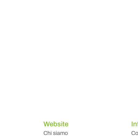
Website
In
Chi siamo
Co