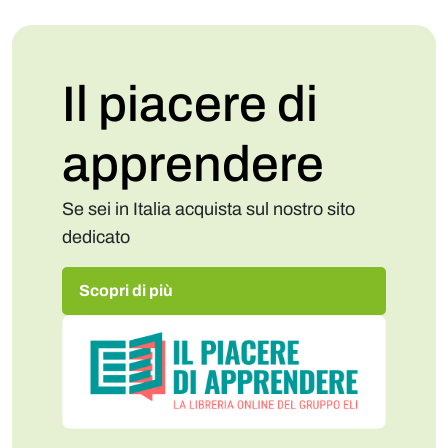
Il piacere di
apprendere
Se sei in Italia acquista sul nostro sito
dedicato
Scopri di più