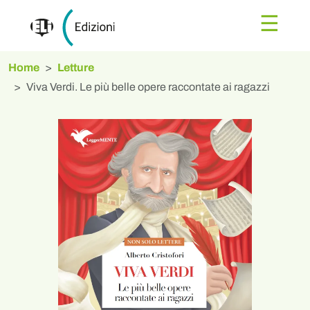
☰
Home
Letture
Viva Verdi. Le più belle opere raccontate ai ragazzi