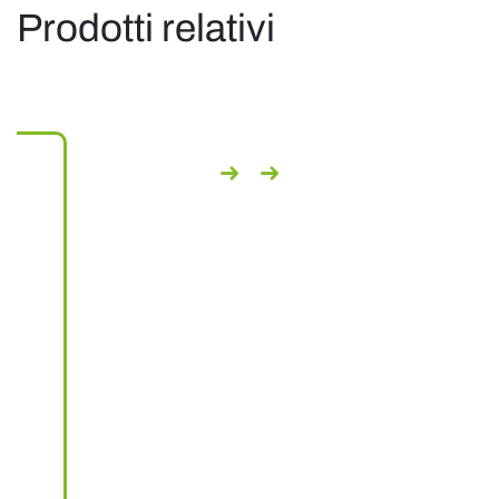
Prodotti relativi