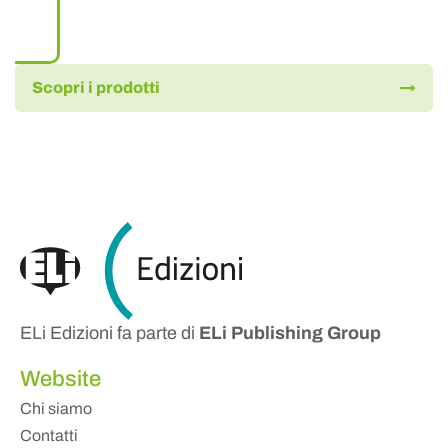
Scopri i prodotti
ELi Edizioni fa parte di
ELi Publishing Group
Website
Chi siamo
Contatti