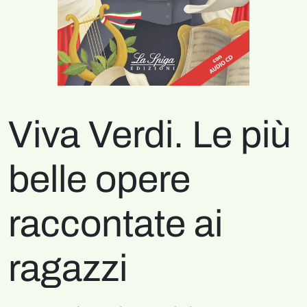
Viva Verdi. Le più
belle opere
raccontate ai
ragazzi