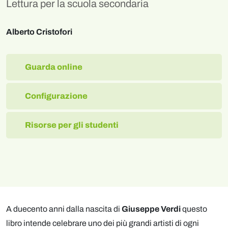
Lettura per la scuola secondaria
Alberto Cristofori
Guarda online
Configurazione
Risorse per gli studenti
A duecento anni dalla nascita di
Giuseppe Verdi
questo
libro intende celebrare uno dei più grandi artisti di ogni