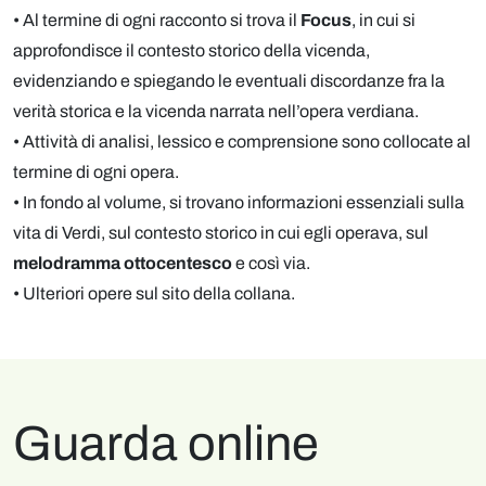
• Al termine di ogni racconto si trova il
Focus
, in cui si
approfondisce il contesto storico della vicenda,
evidenziando e spiegando le eventuali discordanze fra la
verità storica e la vicenda narrata nell’opera verdiana.
• Attività di analisi, lessico e comprensione sono collocate al
termine di ogni opera.
• In fondo al volume, si trovano informazioni essenziali sulla
vita di Verdi, sul contesto storico in cui egli operava, sul
melodramma ottocentesco
e così via.
• Ulteriori opere sul sito della collana.
Guarda online